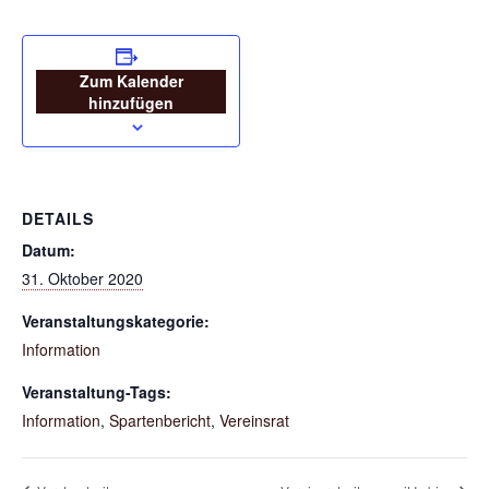
Zum Kalender
hinzufügen
DETAILS
Datum:
31. Oktober 2020
Veranstaltungskategorie:
Information
Veranstaltung-Tags:
Information
,
Spartenbericht
,
Vereinsrat