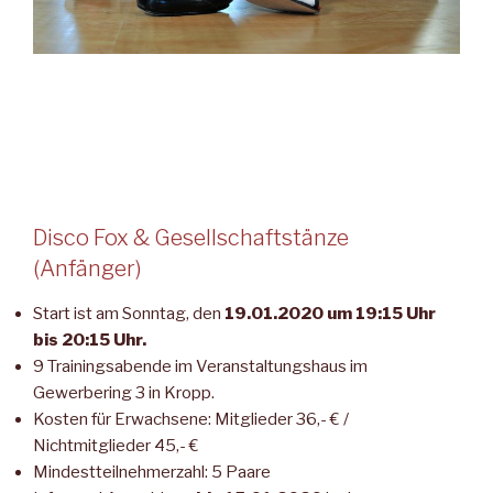
Disco Fox & Gesellschaftstänze
(Anfänger)
Start ist am Sonntag, den
19.01.2020 um 19:15 Uhr
bis 20:15 Uhr.
9 Trainingsabende im Veranstaltungshaus im
Gewerbering 3 in Kropp.
Kosten für Erwachsene: Mitglieder 36,- € /
Nichtmitglieder 45,- €
Mindestteilnehmerzahl: 5 Paare