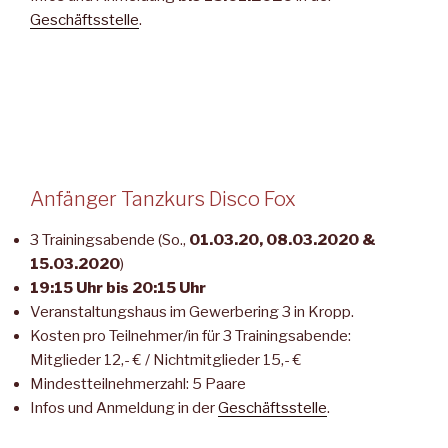
Geschäftsstelle
.
Anfänger Tanzkurs Disco Fox
3 Trainingsabende (So.,
01.03.20, 08.03.2020 &
15.03.2020
)
19:15 Uhr bis 20:15 Uhr
Veranstaltungshaus im Gewerbering 3 in Kropp.
Kosten pro Teilnehmer/in für 3 Trainingsabende:
Mitglieder 12,- € / Nichtmitglieder 15,- €
Mindestteilnehmerzahl: 5 Paare
Infos und Anmeldung in der
Geschäftsstelle
.