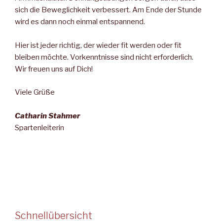
sich die Beweglichkeit verbessert. Am Ende der Stunde
wird es dann noch einmal entspannend.
Hier ist jeder richtig, der wieder fit werden oder fit
bleiben möchte. Vorkenntnisse sind nicht erforderlich.
Wir freuen uns auf Dich!
Viele Grüße
Catharin Stahmer
Spartenleiterin
Schnellübersicht