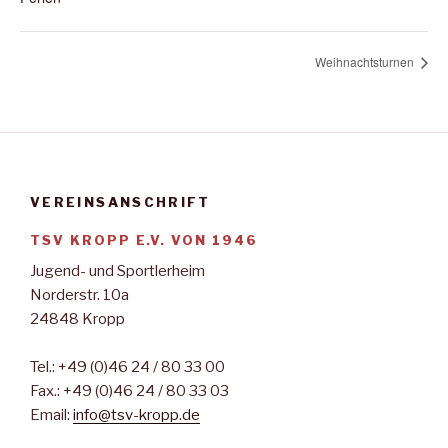
Weihnachtsturnen
VEREINSANSCHRIFT
TSV KROPP E.V. VON 1946
Jugend- und Sportlerheim
Norderstr. 10a
24848 Kropp
Tel.: +49 (0)46 24 / 80 33 00
Fax.: +49 (0)46 24 / 80 33 03
Email:
info@tsv-kropp.de