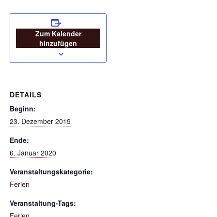
Zum Kalender
hinzufügen
DETAILS
Beginn:
23. Dezember 2019
Ende:
6. Januar 2020
Veranstaltungskategorie:
Ferien
Veranstaltung-Tags:
Ferien