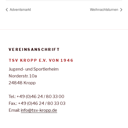
Adventsmarkt
Weihnachtsturnen
VEREINSANSCHRIFT
TSV KROPP E.V. VON 1946
Jugend- und Sportlerheim
Norderstr. 10a
24848 Kropp
Tel.: +49 (0)46 24 / 80 33 00
Fax.: +49 (0)46 24 / 80 33 03
Email:
info@tsv-kropp.de