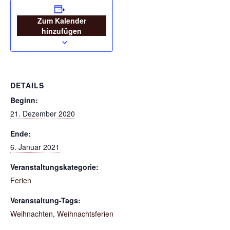
Zum Kalender
hinzufügen
DETAILS
Beginn:
21. Dezember 2020
Ende:
6. Januar 2021
Veranstaltungskategorie:
Ferien
Veranstaltung-Tags:
Weihnachten
,
Weihnachtsferien