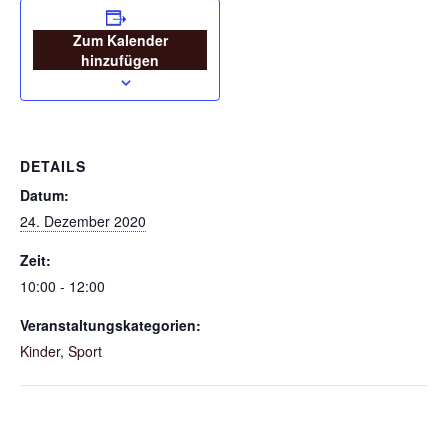
Zum Kalender
hinzufügen
DETAILS
Datum:
24. Dezember 2020
Zeit:
10:00 - 12:00
Veranstaltungskategorien:
Kinder
,
Sport