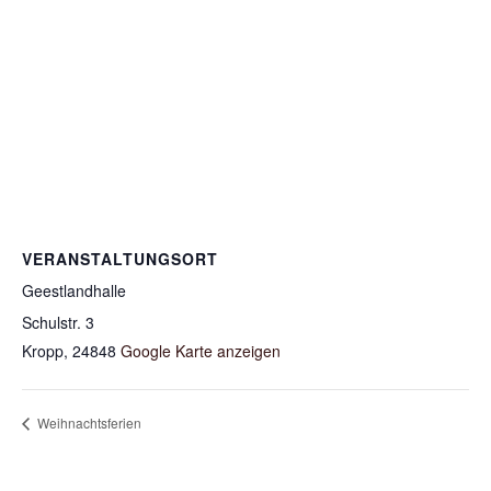
VERANSTALTUNGSORT
Geestlandhalle
Schulstr. 3
Kropp
,
24848
Google Karte anzeigen
Weihnachtsferien