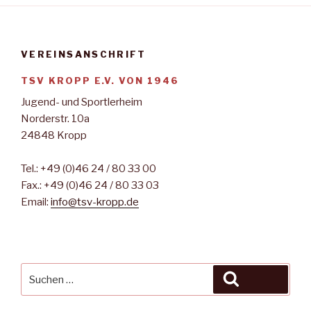
VEREINSANSCHRIFT
TSV KROPP E.V. VON 1946
Jugend- und Sportlerheim
Norderstr. 10a
24848 Kropp
Tel.: +49 (0)46 24 / 80 33 00
Fax.: +49 (0)46 24 / 80 33 03
Email:
info@tsv-kropp.de
Suche
Suchen
nach: