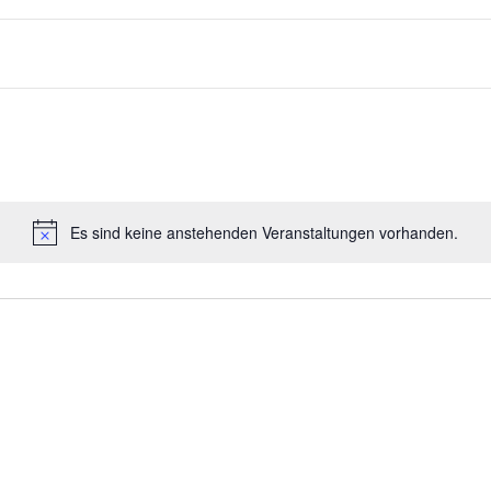
Es sind keine anstehenden Veranstaltungen vorhanden.