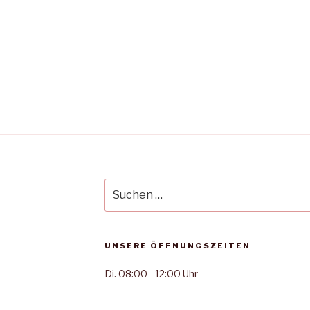
Suche
nach:
UNSERE ÖFFNUNGSZEITEN
Di. 08:00 - 12:00 Uhr