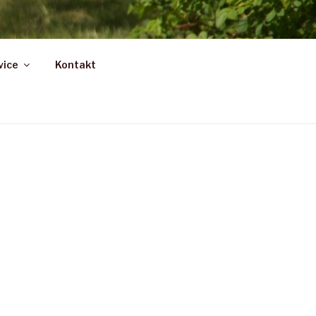
vice
Kontakt